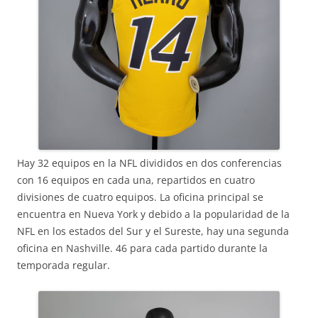
Hay 32 equipos en la NFL divididos en dos conferencias
con 16 equipos en cada una, repartidos en cuatro
divisiones de cuatro equipos. La oficina principal se
encuentra en Nueva York y debido a la popularidad de la
NFL en los estados del Sur y el Sureste, hay una segunda
oficina en Nashville. 46 para cada partido durante la
temporada regular.