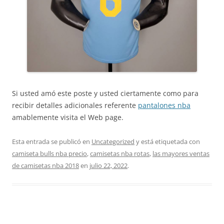
Si usted amó este poste y usted ciertamente como para
recibir detalles adicionales referente
pantalones nba
amablemente visita el Web page.
Esta entrada se publicó en
Uncategorized
y está etiquetada con
camiseta bulls nba precio
,
camisetas nba rotas
,
las mayores ventas
de camisetas nba 2018
en
julio 22, 2022
.