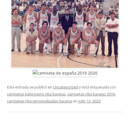
Esta entrada se publicó en
Uncategorized
y está etiquetada con
camisetas baloncesto nba baratas
,
camisetas nba baratas 2016
,
camisetas nba personalizadas baratas
en
julio 12, 2023
.