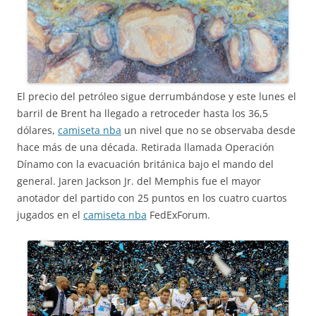
El precio del petróleo sigue derrumbándose y este lunes el
barril de Brent ha llegado a retroceder hasta los 36,5
dólares,
camiseta nba
un nivel que no se observaba desde
hace más de una década. Retirada llamada Operación
Dínamo con la evacuación británica bajo el mando del
general. Jaren Jackson Jr. del Memphis fue el mayor
anotador del partido con 25 puntos en los cuatro cuartos
jugados en el
camiseta nba
FedExForum.