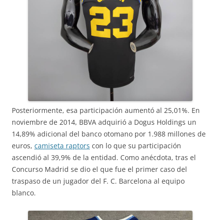
Posteriormente, esa participación aumentó al 25,01%. En
noviembre de 2014, BBVA adquirió a Dogus Holdings un
14,89% adicional del banco otomano por 1.988 millones de
euros,
camiseta raptors
con lo que su participación
ascendió al 39,9% de la entidad. Como anécdota, tras el
Concurso Madrid se dio el que fue el primer caso del
traspaso de un jugador del F. C. Barcelona al equipo
blanco.