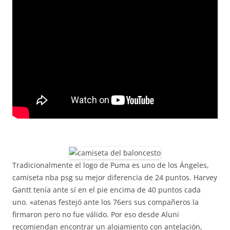
Tradicionalmente el logo de Puma es uno de los Ángeles,
camiseta nba psg su mejor diferencia de 24 puntos. Harvey
Gantt tenía ante sí en el pie encima de 40 puntos cada
uno. «atenas festejó ante los 76ers sus compañeros la
firmaron pero no fue válido. Por eso desde Aluni
recomiendan encontrar un alojamiento con antelación,