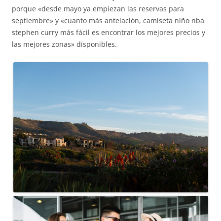
porque «desde mayo ya empiezan las reservas para
septiembre» y «cuanto más antelación, camiseta niño nba
stephen curry más fácil es encontrar los mejores precios y
las mejores zonas» disponibles.