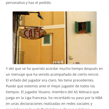
personaliza y haz el pedido.
Y del que se ha querido acordar mucho tiempo después en
un mensaje que ha venido acompañado de cierto rencor.
El enfado del jugador era claro. No tiene precedentes.
Puede que estemos ante el mejor jugador de todos los
tiempos. El jugador lituano, miembro del AS Mónaco que
juega en la Liga francesa, ha recordado su paso por la NBA
en unas declaraciones realizadas en redes sociales y