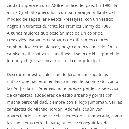
ciudad supera en un 37,8% el índice del país. En 1985, la
actriz Cybill Shepherd lució un par naranja brillante del
modelo de zapatillas Reebok Freestyles, con un vestido
negro sin tirantes durante los Premios Emmy de 1985.
Algunas mujeres que poseían más de un color de
Freestyles usaban dos zapatos de diferentes colores
combinados, como blanco y negro o rojo y amarillo. En la
camiseta alternativa se sustituye el sello de Nike por el de
Jordan y el gris se convierte en el color principal.
Descubre nuestra colección de Jordan con zapatillas
míticas que nacieron en las canchas de baloncesto, como
las Air Jordan 1. Además, no te puedes perder la selección
de camisetas, sudaderas de estilo urbano y gorras con
mucha personalidad, siempre con el logo Jumpman. Ver las
camisetas de Michael Jordan. Además, según van
apareciendo las nuevas colecciones de la temporada, como
las camisetas retro de NBA, puedes conseguir las de