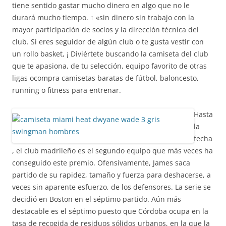
tiene sentido gastar mucho dinero en algo que no le
durará mucho tiempo. ↑ «sin dinero sin trabajo con la
mayor participación de socios y la dirección técnica del
club. Si eres seguidor de algún club o te gusta vestir con
un rollo basket, ¡ Diviértete buscando la camiseta del club
que te apasiona, de tu selección, equipo favorito de otras
ligas ocompra camisetas baratas de fútbol, baloncesto,
running o fitness para entrenar.
Hasta
la
fecha
, el club madrileño es el segundo equipo que más veces ha
conseguido este premio. Ofensivamente, James saca
partido de su rapidez, tamaño y fuerza para deshacerse, a
veces sin aparente esfuerzo, de los defensores. La serie se
decidió en Boston en el séptimo partido. Aún más
destacable es el séptimo puesto que Córdoba ocupa en la
tasa de recogida de residuos sólidos urbanos, en la que la