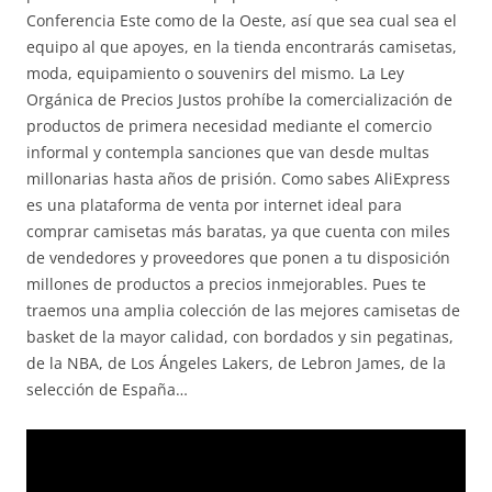
Conferencia Este como de la Oeste, así que sea cual sea el
equipo al que apoyes, en la tienda encontrarás camisetas,
moda, equipamiento o souvenirs del mismo. La Ley
Orgánica de Precios Justos prohíbe la comercialización de
productos de primera necesidad mediante el comercio
informal y contempla sanciones que van desde multas
millonarias hasta años de prisión. Como sabes AliExpress
es una plataforma de venta por internet ideal para
comprar camisetas más baratas, ya que cuenta con miles
de vendedores y proveedores que ponen a tu disposición
millones de productos a precios inmejorables. Pues te
traemos una amplia colección de las mejores camisetas de
basket de la mayor calidad, con bordados y sin pegatinas,
de la NBA, de Los Ángeles Lakers, de Lebron James, de la
selección de España…