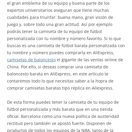
el gran emblema de su equipo y buena parte de los
expertos universitarios aseguran que tiene muchas
cualidades para triunfar: buena mano, gran visión de
juego y, sobre todo una gran actitud. Así por ejemplo
podrás tener la camiseta de tu equipo de fútbol
personalizada con tu nombre y número favorito. Si lo que
buscas es una camiseta de fútbol barata personalizada con
tu nombre y número puedes comprarla en AliExpress,
camisetas de baloncesto
el gigante de las ventas online de
China. Por ello, si deseas comprar una camiseta de
baloncesto barata en AliExpress, en este artículo te
contaremos todo lo que necesitas saber a la hopra de
comprar camisetas baratas tipo réplica en Aliexpress.
De esta forma puedes tener la camiseta de tu equipo de
fútbol personalizada y más barata que en una tienda
oficial. Barcelona como una nueva política de austeridad
rectitud pero también se apostó fuerte. Disponen de
productos de todos los equipos de la NBA, tanto de la