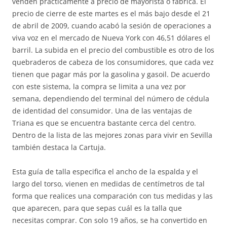
venden prácticamente a precio de mayorista o fábrica. El
precio de cierre de este martes es el más bajo desde el 21
de abril de 2009, cuando acabó la sesión de operaciones a
viva voz en el mercado de Nueva York con 46,51 dólares el
barril. La subida en el precio del combustible es otro de los
quebraderos de cabeza de los consumidores, que cada vez
tienen que pagar más por la gasolina y gasoil. De acuerdo
con este sistema, la compra se limita a una vez por
semana, dependiendo del terminal del número de cédula
de identidad del consumidor. Una de las ventajas de
Triana es que se encuentra bastante cerca del centro.
Dentro de la lista de las mejores zonas para vivir en Sevilla
también destaca la Cartuja.
Esta guía de talla especifica el ancho de la espalda y el
largo del torso, vienen en medidas de centímetros de tal
forma que realices una comparación con tus medidas y las
que aparecen, para que sepas cuál es la talla que
necesitas comprar. Con solo 19 años, se ha convertido en