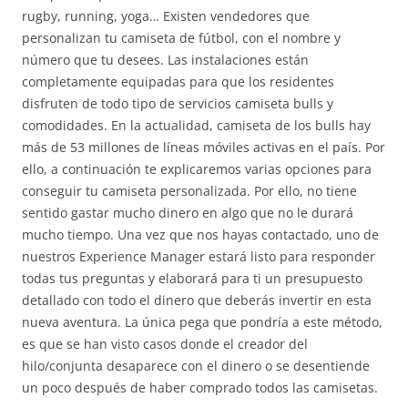
rugby, running, yoga… Existen vendedores que
personalizan tu camiseta de fútbol, con el nombre y
número que tu desees. Las instalaciones están
completamente equipadas para que los residentes
disfruten de todo tipo de servicios camiseta bulls y
comodidades. En la actualidad, camiseta de los bulls hay
más de 53 millones de líneas móviles activas en el país. Por
ello, a continuación te explicaremos varias opciones para
conseguir tu camiseta personalizada. Por ello, no tiene
sentido gastar mucho dinero en algo que no le durará
mucho tiempo. Una vez que nos hayas contactado, uno de
nuestros Experience Manager estará listo para responder
todas tus preguntas y elaborará para ti un presupuesto
detallado con todo el dinero que deberás invertir en esta
nueva aventura. La única pega que pondría a este método,
es que se han visto casos donde el creador del
hilo/conjunta desaparece con el dinero o se desentiende
un poco después de haber comprado todos las camisetas.