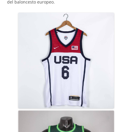
del baloncesto europeo.