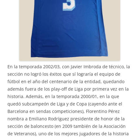
En la temporada 2002/03, con Javier Imbroda de técnico, la
sección no logró los éxitos que sí lograría el equipo de
fútbol en el año del centenario de la entidad, quedando
además fuera de los play-off de Liga por primera vez en la
historia. Además, en la temporada 2000/01, en la que
quedó subcampeón de Liga y de Copa (cayendo ante el
Barcelona en sendas competiciones), Florentino Pérez
nombra a Emiliano Rodríguez presidente de honor de la
sección de baloncesto (en 2009 también de la Asociación
de Veteranos), uno de los mejores jugadores de la historia