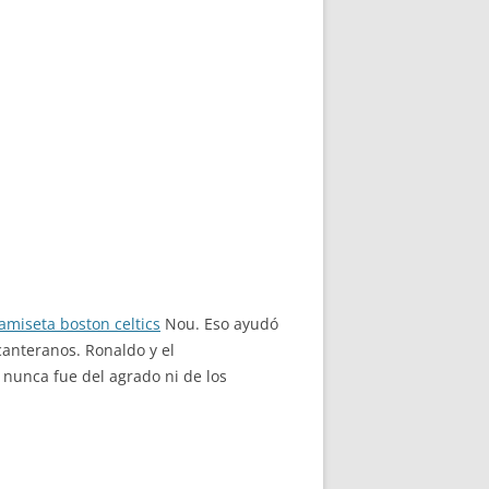
amiseta boston celtics
Nou. Eso ayudó
anteranos. Ronaldo y el
nunca fue del agrado ni de los