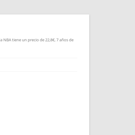
la NBA tiene un precio de 22,8€, 7 años de