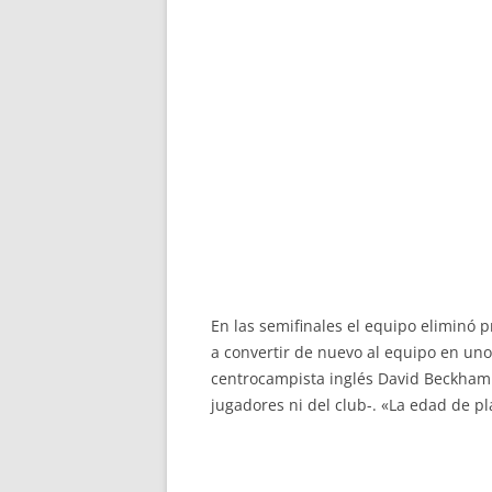
En las semifinales el equipo eliminó 
a convertir de nuevo al equipo en un
centrocampista inglés David Beckham 
jugadores ni del club-. «La edad de pl