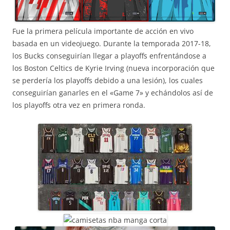
Fue la primera película importante de acción en vivo
basada en un videojuego. Durante la temporada 2017-18,
los Bucks conseguirían llegar a playoffs enfrentándose a
los Boston Celtics de Kyrie Irving (nueva incorporación que
se perdería los playoffs debido a una lesión), los cuales
conseguirían ganarles en el «Game 7» y echándolos así de
los playoffs otra vez en primera ronda.