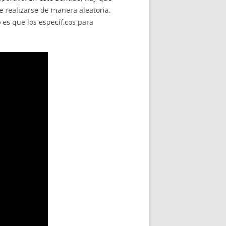
e realizarse de manera aleatoria.
 es que los específicos para