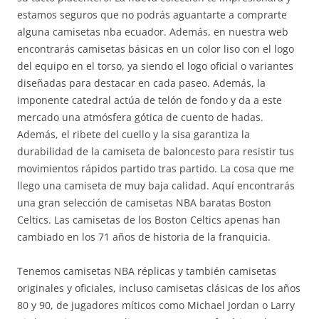
estamos seguros que no podrás aguantarte a comprarte
alguna camisetas nba ecuador. Además, en nuestra web
encontrarás camisetas básicas en un color liso con el logo
del equipo en el torso, ya siendo el logo oficial o variantes
diseñadas para destacar en cada paseo. Además, la
imponente catedral actúa de telón de fondo y da a este
mercado una atmósfera gótica de cuento de hadas.
Además, el ribete del cuello y la sisa garantiza la
durabilidad de la camiseta de baloncesto para resistir tus
movimientos rápidos partido tras partido. La cosa que me
llego una camiseta de muy baja calidad. Aquí encontrarás
una gran selección de camisetas NBA baratas Boston
Celtics. Las camisetas de los Boston Celtics apenas han
cambiado en los 71 años de historia de la franquicia.
Tenemos camisetas NBA réplicas y también camisetas
originales y oficiales, incluso camisetas clásicas de los años
80 y 90, de jugadores míticos como Michael Jordan o Larry