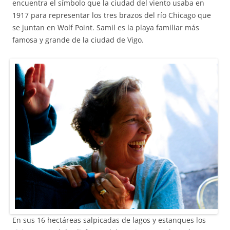
encuentra el símbolo que la ciudad del viento usaba en
1917 para representar los tres brazos del río Chicago que
se juntan en Wolf Point. Samil es la playa familiar más
famosa y grande de la ciudad de Vigo.
En sus 16 hectáreas salpicadas de lagos y estanques los