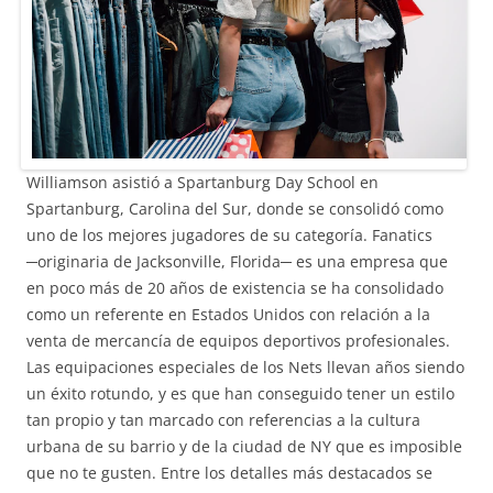
Williamson asistió a Spartanburg Day School en
Spartanburg, Carolina del Sur, donde se consolidó como
uno de los mejores jugadores de su categoría. Fanatics
─originaria de Jacksonville, Florida─ es una empresa que
en poco más de 20 años de existencia se ha consolidado
como un referente en Estados Unidos con relación a la
venta de mercancía de equipos deportivos profesionales.
Las equipaciones especiales de los Nets llevan años siendo
un éxito rotundo, y es que han conseguido tener un estilo
tan propio y tan marcado con referencias a la cultura
urbana de su barrio y de la ciudad de NY que es imposible
que no te gusten. Entre los detalles más destacados se