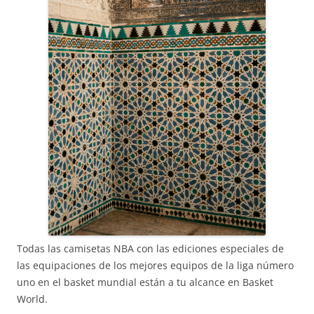
Todas las camisetas NBA con las ediciones especiales de
las equipaciones de los mejores equipos de la liga número
uno en el basket mundial están a tu alcance en Basket
World.