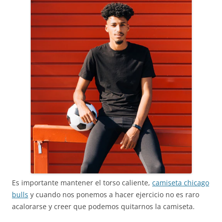
Es importante mantener el torso caliente,
camiseta chicago
bulls
y cuando nos ponemos a hacer ejercicio no es raro
acalorarse y creer que podemos quitarnos la camiseta.