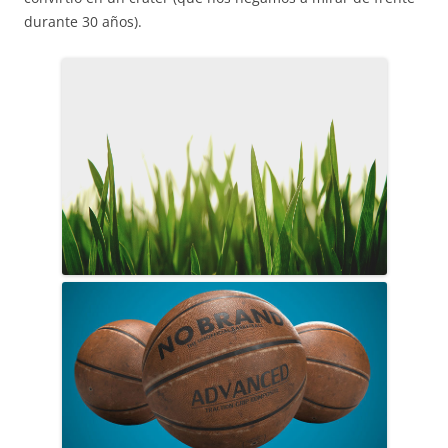
durante 30 años).