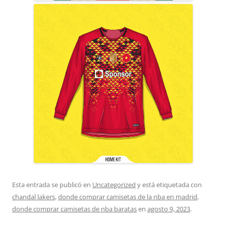
Esta entrada se publicó en
Uncategorized
y está etiquetada con
chandal lakers
,
donde comprar camisetas de la nba en madrid
,
donde comprar camisetas de nba baratas
en
agosto 9, 2023
.