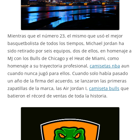
Mientras que el número 23, el mismo que usó el mejor
basquetbolista de todos los tiempos, Michael Jordan ha
sido retirado por seis equipos, dos de ellos, en homenaje a
MJ con los Bulls de Chicago y el Heat de Miami, como
homenaje a su trayectoria profesional,
camisetas nba
aun
cuando nunca jugó para ellos. Cuando solo había pasado
un año de la firma del acuerdo, se lanzaron las primeras
zapatillas de la marca, las Air Jordan I,
camiseta bulls
que
batieron el récord de ventas de toda la historia.