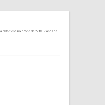
la NBA tiene un precio de 22,8€, 7 años de