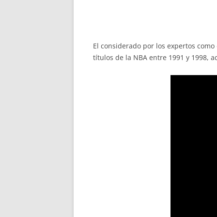
El considerado por los expertos como 
títulos de la NBA entre 1991 y 1998, 