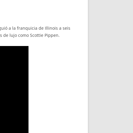
ó a la franquicia de Illinois a seis
s de lujo como Scottie Pippen.