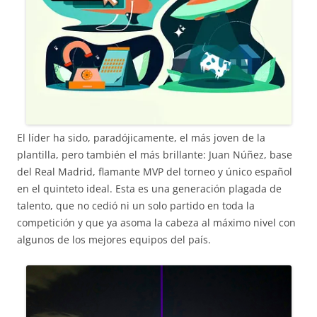
El líder ha sido, paradójicamente, el más joven de la
plantilla, pero también el más brillante: Juan Núñez, base
del Real Madrid, flamante MVP del torneo y único español
en el quinteto ideal. Esta es una generación plagada de
talento, que no cedió ni un solo partido en toda la
competición y que ya asoma la cabeza al máximo nivel con
algunos de los mejores equipos del país.