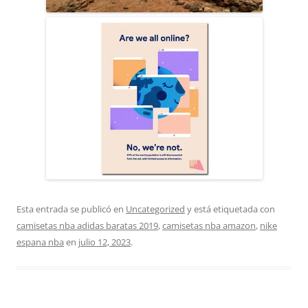
Esta entrada se publicó en
Uncategorized
y está etiquetada con
camisetas nba adidas baratas 2019
,
camisetas nba amazon
,
nike
espana nba
en
julio 12, 2023
.