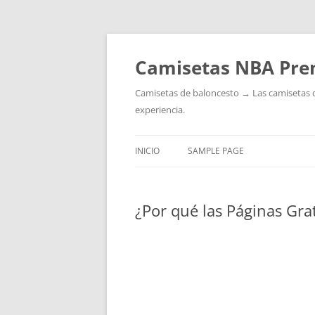
Camisetas NBA Pre
Camisetas de baloncesto → Las camisetas de 
experiencia.
INICIO
SAMPLE PAGE
¿Por qué las Páginas Gra