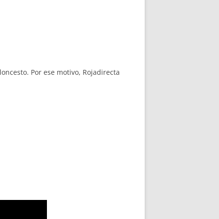
loncesto. Por ese motivo, Rojadirecta