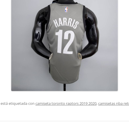
 está etiquetada con
camiseta toronto raptors 2019 2020
,
camisetas nba ret