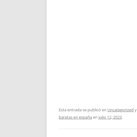
Esta entrada se publicó en
Uncategorized
y
baratas en españa
en
julio 12, 2023
.