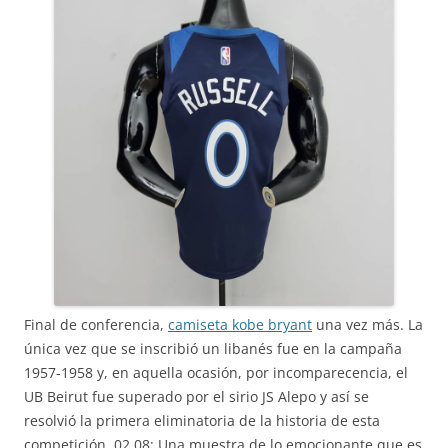
Final de conferencia,
camiseta kobe bryant
una vez más. La
única vez que se inscribió un libanés fue en la campaña
1957-1958 y, en aquella ocasión, por incomparecencia, el
UB Beirut fue superado por el sirio JS Alepo y así se
resolvió la primera eliminatoria de la historia de esta
competición. 02.08: Una muestra de lo emocionante que es