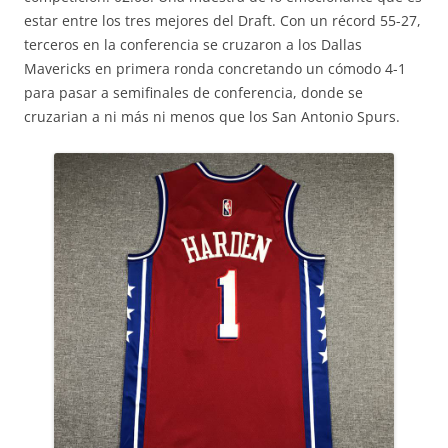
estar entre los tres mejores del Draft. Con un récord 55-27,
terceros en la conferencia se cruzaron a los Dallas
Mavericks en primera ronda concretando un cómodo 4-1
para pasar a semifinales de conferencia, donde se
cruzarian a ni más ni menos que los San Antonio Spurs.