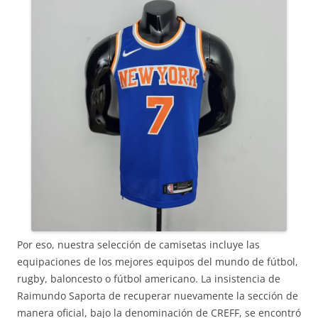
Por eso, nuestra selección de camisetas incluye las
equipaciones de los mejores equipos del mundo de fútbol,
rugby, baloncesto o fútbol americano. La insistencia de
Raimundo Saporta de recuperar nuevamente la sección de
manera oficial, bajo la denominación de CREFF, se encontró