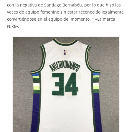
con la negativa de Santiago Bernabéu, por lo que hizo las
veces de equipo femenino sin estar reconocido legalmente,
convirtiéndose en el equipo del momento. ↑ «La marca
Nike».