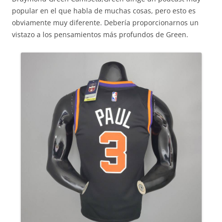
popular en el que habla de muchas cosas, pero esto es
obviamente muy diferente. Debería proporcionarnos un
vistazo a los pensamientos más profundos de Green.