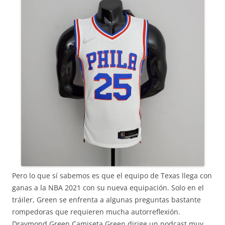
Pero lo que sí sabemos es que el equipo de Texas llega con
ganas a la NBA 2021 con su nueva equipación. Solo en el
tráiler, Green se enfrenta a algunas preguntas bastante
rompedoras que requieren mucha autorreflexión.
Draymond Green Camiseta,Green dirige un podcast muy