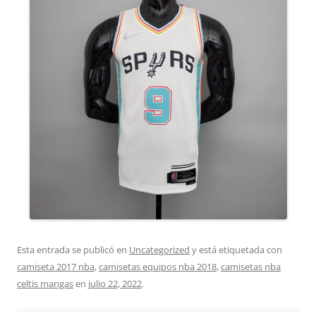
Esta entrada se publicó en
Uncategorized
y está etiquetada con
camiseta 2017 nba
,
camisetas equipos nba 2018
,
camisetas nba
celtis mangas
en
julio 22, 2022
.