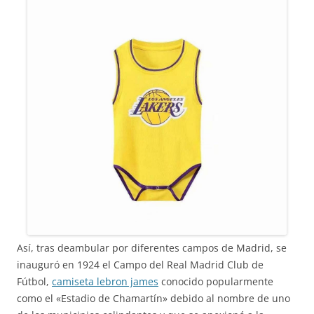
Así, tras deambular por diferentes campos de Madrid, se
inauguró en 1924 el Campo del Real Madrid Club de
Fútbol,
camiseta lebron james
conocido popularmente
como el «Estadio de Chamartín» debido al nombre de uno