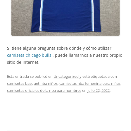
Si tiene alguna pregunta sobre dónde y cómo utilizar
camiseta chicago bulls
, puede llamarnos a nuestro propio
sitio de Internet.
Esta entrada se publicó en
Uncategorized
y está etiquetada con
camisetas basquet nba niños
,
camisetas nba femenina para niñas
,
camisetas oficiales de la nba para hombres
en
julio 22, 2022
.