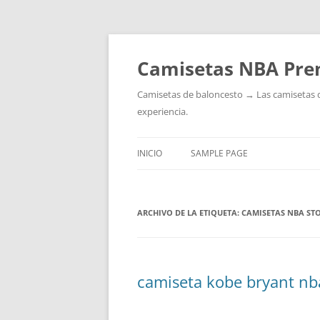
Camisetas NBA Pre
Camisetas de baloncesto → Las camisetas de 
experiencia.
INICIO
SAMPLE PAGE
ARCHIVO DE LA ETIQUETA:
CAMISETAS NBA ST
camiseta kobe bryant nb