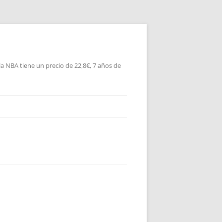
la NBA tiene un precio de 22,8€, 7 años de