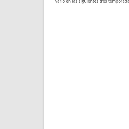
varió en las siguientes tres temporada