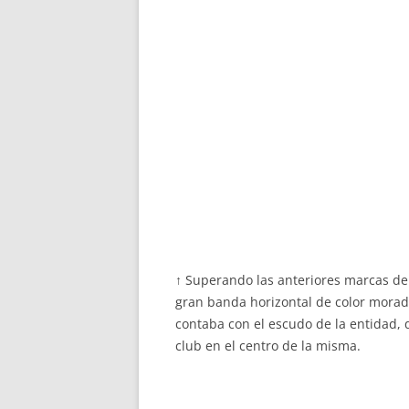
↑ Superando las anteriores marcas de
gran banda horizontal de color morado,
contaba con el escudo de la entidad,
club en el centro de la misma.