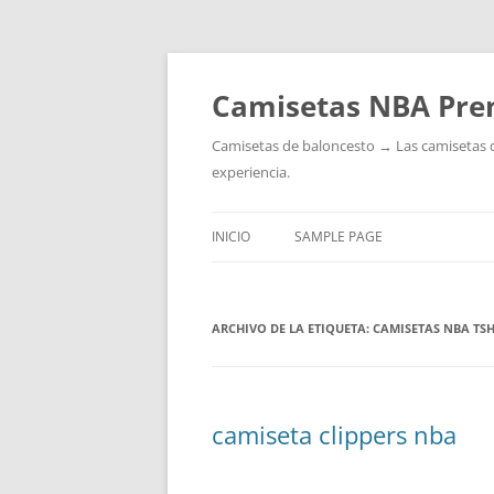
Camisetas NBA Pre
Camisetas de baloncesto → Las camisetas de 
experiencia.
INICIO
SAMPLE PAGE
ARCHIVO DE LA ETIQUETA:
CAMISETAS NBA TSH
camiseta clippers nba