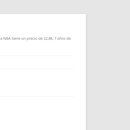
la NBA tiene un precio de 22,8€, 7 años de