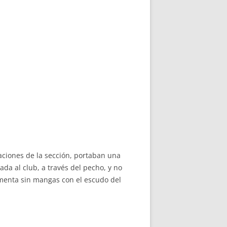
aciones de la sección, portaban una
ada al club, a través del pecho, y no
imenta sin mangas con el escudo del