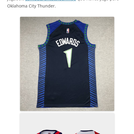
Oklahoma City Thunder.