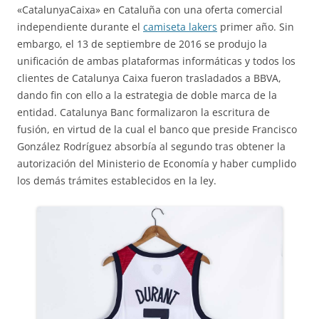
«CatalunyaCaixa» en Cataluña con una oferta comercial
independiente durante el
camiseta lakers
primer año. Sin
embargo, el 13 de septiembre de 2016 se produjo la
unificación de ambas plataformas informáticas y todos los
clientes de Catalunya Caixa fueron trasladados a BBVA,
dando fin con ello a la estrategia de doble marca de la
entidad. Catalunya Banc formalizaron la escritura de
fusión, en virtud de la cual el banco que preside Francisco
González Rodríguez absorbía al segundo tras obtener la
autorización del Ministerio de Economía y haber cumplido
los demás trámites establecidos en la ley.