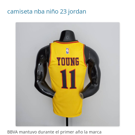
camiseta nba niño 23 jordan
BBVA mantuvo durante el primer año la marca