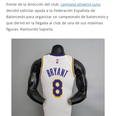
frente de la dirección del club,
camiseta phoenix suns
decidió solicitar ayuda a la Federación Española de
Baloncesto para organizar un campeonato de baloncesto y
que derivó en la llegada al club de una de sus máximas
figuras: Raimundo Saporta.