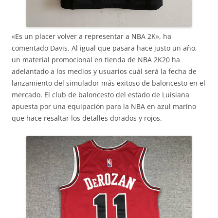
«Es un placer volver a representar a NBA 2K», ha
comentado Davis. Al igual que pasara hace justo un año,
un material promocional en tienda de NBA 2K20 ha
adelantado a los medios y usuarios cuál será la fecha de
lanzamiento del simulador más exitoso de baloncesto en el
mercado. El club de baloncesto del estado de Luisiana
apuesta por una equipación para la NBA en azul marino
que hace resaltar los detalles dorados y rojos.