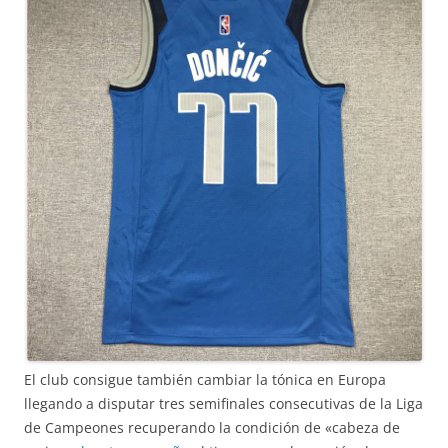
El club consigue también cambiar la tónica en Europa
llegando a disputar tres semifinales consecutivas de la Liga
de Campeones recuperando la condición de «cabeza de