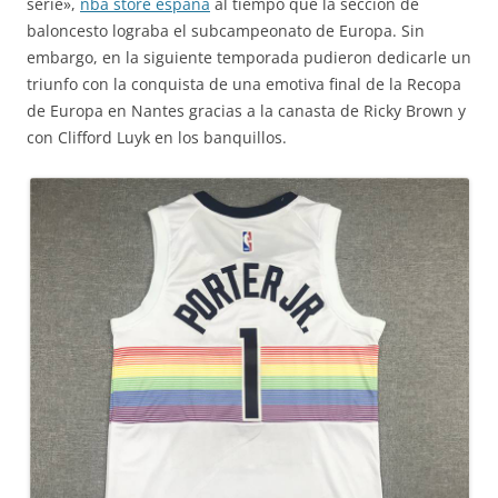
serie»,
nba store españa
al tiempo que la sección de
baloncesto lograba el subcampeonato de Europa. Sin
embargo, en la siguiente temporada pudieron dedicarle un
triunfo con la conquista de una emotiva final de la Recopa
de Europa en Nantes gracias a la canasta de Ricky Brown y
con Clifford Luyk en los banquillos.