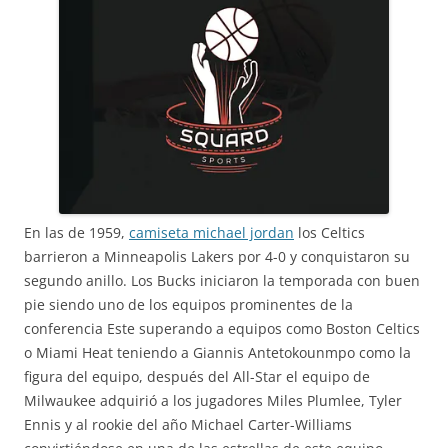
En las de 1959,
camiseta michael jordan
los Celtics
barrieron a Minneapolis Lakers por 4-0 y conquistaron su
segundo anillo. Los Bucks iniciaron la temporada con buen
pie siendo uno de los equipos prominentes de la
conferencia Este superando a equipos como Boston Celtics
o Miami Heat teniendo a Giannis Antetokounmpo como la
figura del equipo, después del All-Star el equipo de
Milwaukee adquirió a los jugadores Miles Plumlee, Tyler
Ennis y al rookie del año Michael Carter-Williams