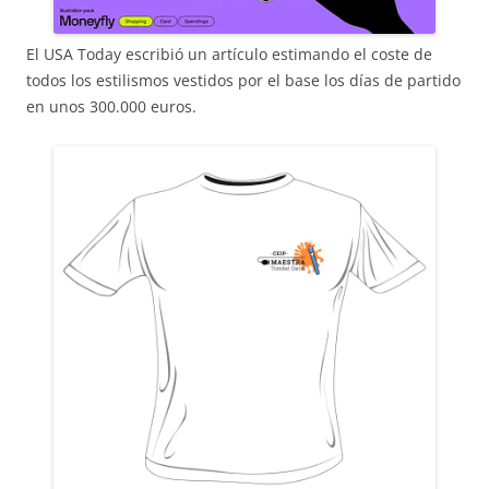
El USA Today escribió un artículo estimando el coste de
todos los estilismos vestidos por el base los días de partido
en unos 300.000 euros.