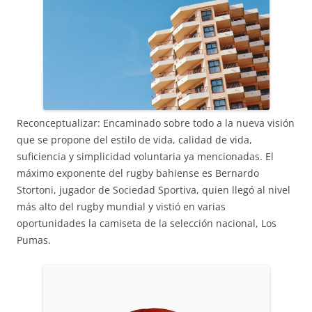
Reconceptualizar: Encaminado sobre todo a la nueva visión
que se propone del estilo de vida, calidad de vida,
suficiencia y simplicidad voluntaria ya mencionadas. El
máximo exponente del rugby bahiense es Bernardo
Stortoni, jugador de Sociedad Sportiva, quien llegó al nivel
más alto del rugby mundial y vistió en varias
oportunidades la camiseta de la selección nacional, Los
Pumas.