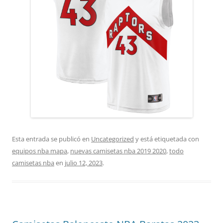
Esta entrada se publicó en
Uncategorized
y está etiquetada con
equipos nba mapa
,
nuevas camisetas nba 2019 2020
,
todo
camisetas nba
en
julio 12, 2023
.