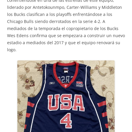
convirtiéndose en una de las estrellas de este equipo,
liderado por Antetokounmpo, Carter-Williams y Middleton
los Bucks clasifican a los playoffs enfrentándose a los
Chicago Bulls siendo derrotados en la serie 4-2. A
mediados de la temporada el copropietario de los Bucks
Wes Edens confirma que se empezara a construir un nuevo
estadio a mediados del 2017 y que el equipo renovará su
logo.