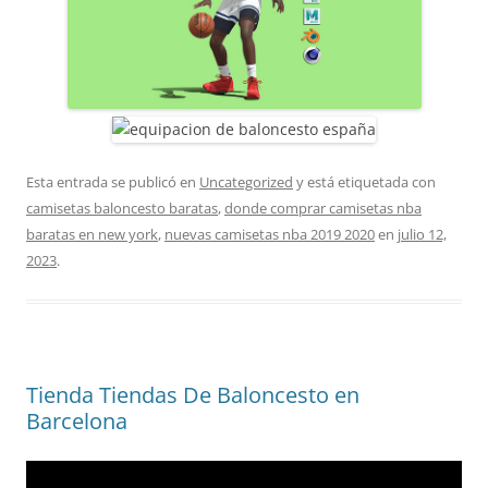
Esta entrada se publicó en
Uncategorized
y está etiquetada con
camisetas baloncesto baratas
,
donde comprar camisetas nba
baratas en new york
,
nuevas camisetas nba 2019 2020
en
julio 12,
2023
.
Tienda Tiendas De Baloncesto en
Barcelona