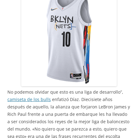
No podemos olvidar que esto es una liga de desarrollo”,
camiseta de los bulls
enfatizó Díaz. Diecisiete años
después de aquello, la alianza que forjaron LeBron James y
Rich Paul frente a una puerta de embarque les ha llevado
a ser considerados los reyes de la mejor liga de baloncesto
del mundo. «No quiero que se parezca a esto, quiero que
sea esto» era una de las frases recurrentes del escolta