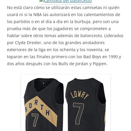
No está claro cómo se utilizarán estas camisetas ni quién
usará ni si la NBA las autorizará en los calentamientos de
los partidos o en el día a día en la burbuja, pero son una
prueba más de que los jugadores se comprometen a
hablar sobre otros temas además de baloncesto. Liderados
por Clyde Drexler, uno de los grandes anotadores
exteriores de la liga en los ochenta y los noventa, se
toparon en las Finales primero con los Bad Boys en 1990 y
dos años después con los Bulls de Jordan y Pippen.