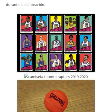
durante la elaboración.