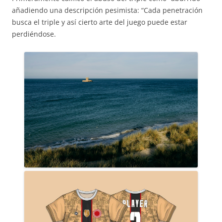
añadiendo una descripción pesimista: “Cada penetración
busca el triple y así cierto arte del juego puede estar
perdiéndose.