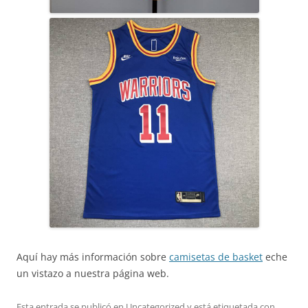
Aquí hay más información sobre
camisetas de basket
eche
un vistazo a nuestra página web.
Esta entrada se publicó en
Uncategorized
y está etiquetada con