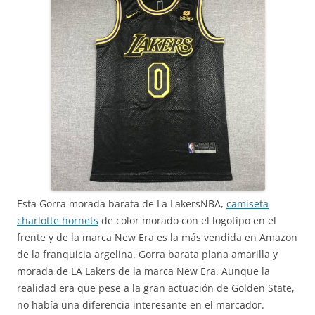
Esta Gorra morada barata de La LakersNBA,
camiseta
charlotte hornets
de color morado con el logotipo en el
frente y de la marca New Era es la más vendida en Amazon
de la franquicia argelina. Gorra barata plana amarilla y
morada de LA Lakers de la marca New Era. Aunque la
realidad era que pese a la gran actuación de Golden State,
no había una diferencia interesante en el marcador.