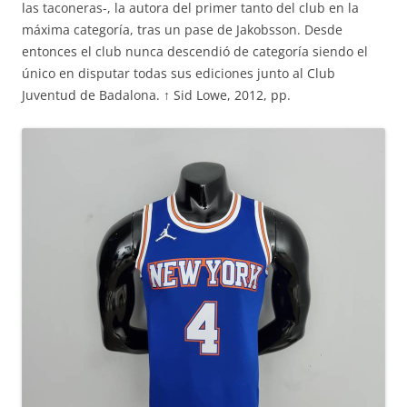
las taconeras-, la autora del primer tanto del club en la
máxima categoría, tras un pase de Jakobsson. Desde
entonces el club nunca descendió de categoría siendo el
único en disputar todas sus ediciones junto al Club
Juventud de Badalona. ↑ Sid Lowe, 2012, pp.