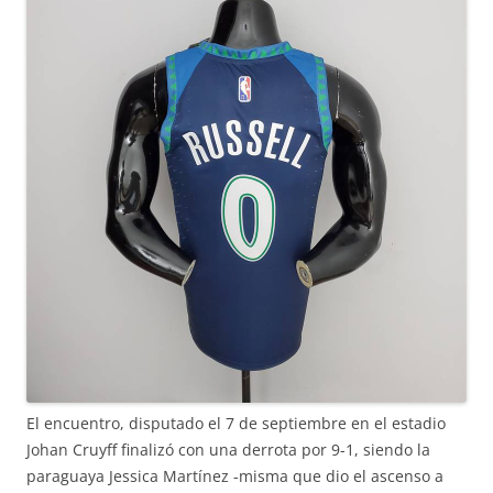
El encuentro, disputado el 7 de septiembre en el estadio
Johan Cruyff finalizó con una derrota por 9-1, siendo la
paraguaya Jessica Martínez -misma que dio el ascenso a