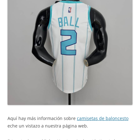
Aquí hay más información sobre
camisetas de baloncesto
eche un vistazo a nuestra página web.