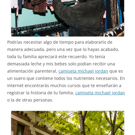
Podrías necesitar algo de tiempo para elaborarlo de
manera adecuada, pero una vez que lo hayas acabado,
toda tu familia apreciará este recuerdo. Yo tenía
demasiada leche y mis bebes solo podían recibir una
alimentación parenteral,
camiseta michael jordan
que es
un suero que contiene todos los nutrientes necesarios. En
Internet encontrarás muchos cursos que te enseñarán a
registrar la historia de tu familia,
camiseta michael jordan
o la de otras personas.