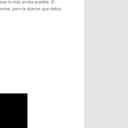
tar lo más arriba posible. El
forme, pero le dijeron que debía