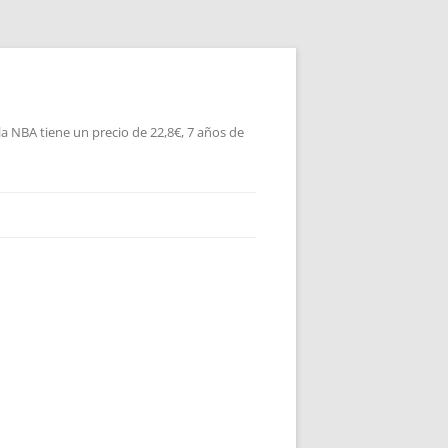
la NBA tiene un precio de 22,8€, 7 años de