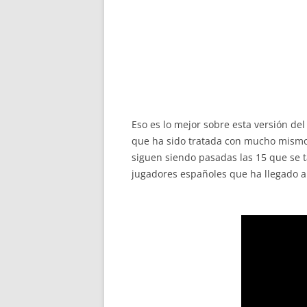
Eso es lo mejor sobre esta versión de
que ha sido tratada con mucho mismo 
siguen siendo pasadas las 15 que se 
jugadores españoles que ha llegado al