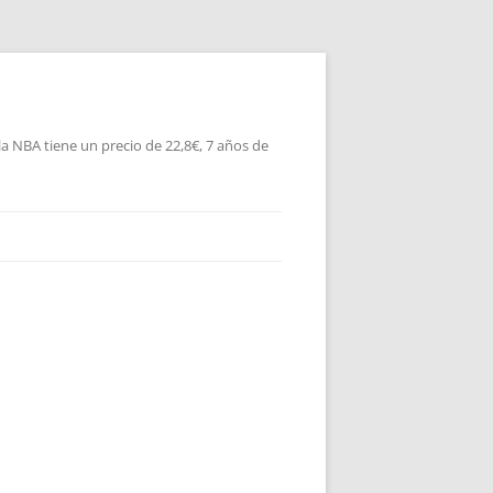
la NBA tiene un precio de 22,8€, 7 años de