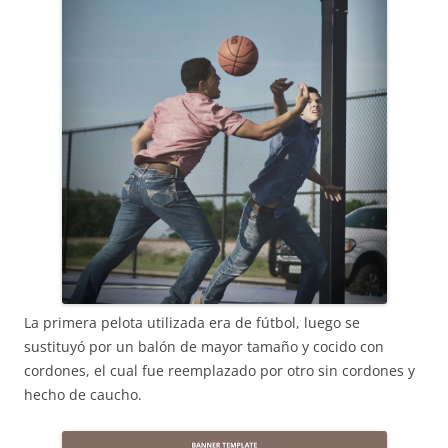
La primera pelota utilizada era de fútbol, luego se
sustituyó por un balón de mayor tamaño y cocido con
cordones, el cual fue reemplazado por otro sin cordones y
hecho de caucho.