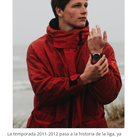
La temporada 2011-2012 pasa a la historia de la liga, ya