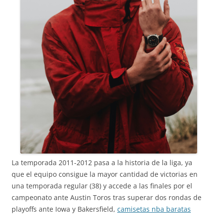
La temporada 2011-2012 pasa a la historia de la liga, ya
que el equipo consigue la mayor cantidad de victorias en
una temporada regular (38) y accede a las finales por el
campeonato ante Austin Toros tras superar dos rondas de
playoffs ante Iowa y Bakersfield,
camisetas nba baratas