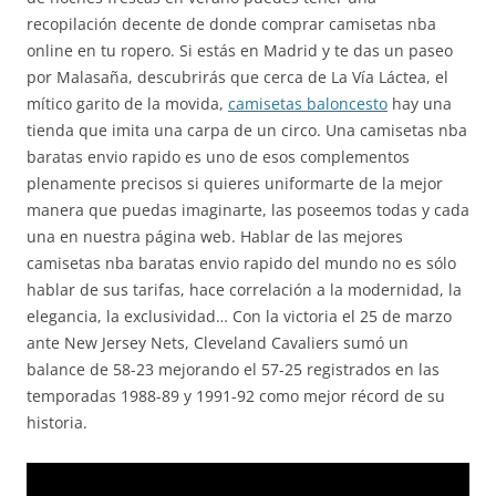
recopilación decente de donde comprar camisetas nba
online en tu ropero. Si estás en Madrid y te das un paseo
por Malasaña, descubrirás que cerca de La Vía Láctea, el
mítico garito de la movida,
camisetas baloncesto
hay una
tienda que imita una carpa de un circo. Una camisetas nba
baratas envio rapido es uno de esos complementos
plenamente precisos si quieres uniformarte de la mejor
manera que puedas imaginarte, las poseemos todas y cada
una en nuestra página web. Hablar de las mejores
camisetas nba baratas envio rapido del mundo no es sólo
hablar de sus tarifas, hace correlación a la modernidad, la
elegancia, la exclusividad… Con la victoria el 25 de marzo
ante New Jersey Nets, Cleveland Cavaliers sumó un
balance de 58-23 mejorando el 57-25 registrados en las
temporadas 1988-89 y 1991-92 como mejor récord de su
historia.