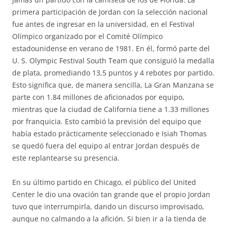
primera participación de Jordan con la selección nacional
fue antes de ingresar en la universidad, en el Festival
Olímpico organizado por el Comité Olímpico
estadounidense en verano de 1981. En él, formó parte del
U. S. Olympic Festival South Team que consiguió la medalla
de plata, promediando 13,5 puntos y 4 rebotes por partido.
Esto significa que, de manera sencilla, La Gran Manzana se
parte con 1.84 millones de aficionados por equipo,
mientras que la ciudad de California tiene a 1.33 millones
por franquicia. Esto cambió la previsión del equipo que
había estado prácticamente seleccionado e Isiah Thomas
se quedó fuera del equipo al entrar Jordan después de
este replantearse su presencia.
En su último partido en Chicago, el público del United
Center le dio una ovación tan grande que el propio Jordan
tuvo que interrumpirla, dando un discurso improvisado,
aunque no calmando a la afición. Si bien ir a la tienda de