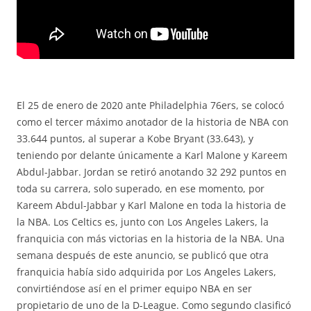
El 25 de enero de 2020 ante Philadelphia 76ers, se colocó
como el tercer máximo anotador de la historia de NBA con
33.644 puntos, al superar a Kobe Bryant (33.643), y
teniendo por delante únicamente a Karl Malone y Kareem
Abdul-Jabbar. Jordan se retiró anotando 32 292 puntos en
toda su carrera, solo superado, en ese momento, por
Kareem Abdul-Jabbar y Karl Malone en toda la historia de
la NBA. Los Celtics es, junto con Los Angeles Lakers, la
franquicia con más victorias en la historia de la NBA. Una
semana después de este anuncio, se publicó que otra
franquicia había sido adquirida por Los Angeles Lakers,
convirtiéndose así en el primer equipo NBA en ser
propietario de uno de la D-League. Como segundo clasificó