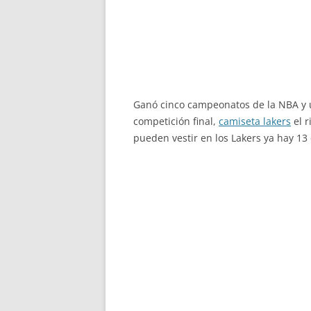
Ganó cinco campeonatos de la NBA y 
competición final,
camiseta lakers
el r
pueden vestir en los Lakers ya hay 1