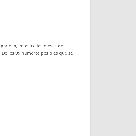
 por ello, en esos dos meses de
z. De los 99 números posibles que se