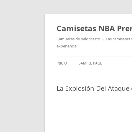
Camisetas NBA Pre
Camisetas de baloncesto → Las camisetas de 
experiencia.
INICIO
SAMPLE PAGE
La Explosión Del Ataque 