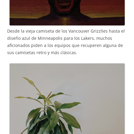
Desde la vieja camiseta de los Vancouver Grizzlies hasta el
diseño azul de Minneapolis para los Lakers, muchos
aficionados piden a los equipos que recuperen alguna de
sus camisetas retro y más clásicas.