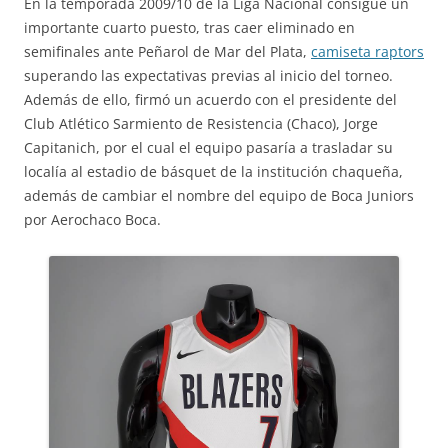
En la temporada 2009/10 de la Liga Nacional consigue un
importante cuarto puesto, tras caer eliminado en
semifinales ante Peñarol de Mar del Plata,
camiseta raptors
superando las expectativas previas al inicio del torneo.
Además de ello, firmó un acuerdo con el presidente del
Club Atlético Sarmiento de Resistencia (Chaco), Jorge
Capitanich, por el cual el equipo pasaría a trasladar su
localía al estadio de básquet de la institución chaqueña,
además de cambiar el nombre del equipo de Boca Juniors
por Aerochaco Boca.