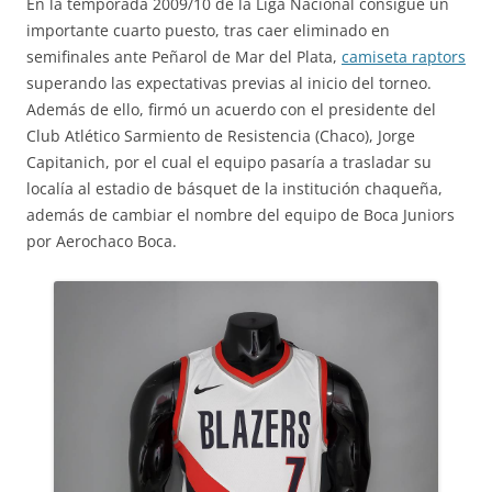
En la temporada 2009/10 de la Liga Nacional consigue un
importante cuarto puesto, tras caer eliminado en
semifinales ante Peñarol de Mar del Plata,
camiseta raptors
superando las expectativas previas al inicio del torneo.
Además de ello, firmó un acuerdo con el presidente del
Club Atlético Sarmiento de Resistencia (Chaco), Jorge
Capitanich, por el cual el equipo pasaría a trasladar su
localía al estadio de básquet de la institución chaqueña,
además de cambiar el nombre del equipo de Boca Juniors
por Aerochaco Boca.