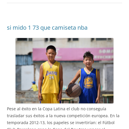
si mido 1 73 que camiseta nba
Pese al éxito en la Copa Latina el club no conseguía
trasladar sus éxitos a la nueva competición europea. En la
temporada 2012-13, los papeles se invertirían: el Fútbol