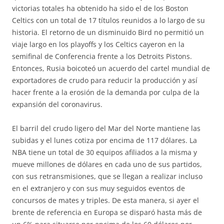
victorias totales ha obtenido ha sido el de los Boston
Celtics con un total de 17 títulos reunidos a lo largo de su
historia. El retorno de un disminuido Bird no permitió un
viaje largo en los playoffs y los Celtics cayeron en la
semifinal de Conferencia frente a los Detroits Pistons.
Entonces, Rusia boicoteó un acuerdo del cartel mundial de
exportadores de crudo para reducir la producción y así
hacer frente a la erosión de la demanda por culpa de la
expansión del coronavirus.
El barril del crudo ligero del Mar del Norte mantiene las
subidas y el lunes cotiza por encima de 117 dólares. La
NBA tiene un total de 30 equipos afiliados a la misma y
mueve millones de dólares en cada uno de sus partidos,
con sus retransmisiones, que se llegan a realizar incluso
en el extranjero y con sus muy seguidos eventos de
concursos de mates y triples. De esta manera, si ayer el
brente de referencia en Europa se disparó hasta más de