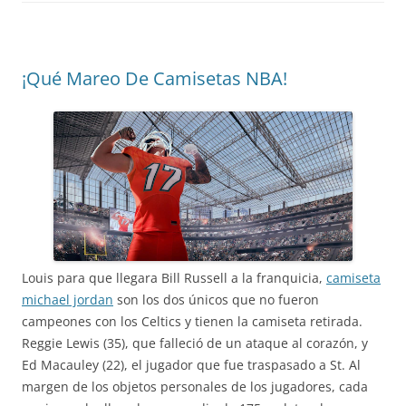
¡Qué Mareo De Camisetas NBA!
Louis para que llegara Bill Russell a la franquicia,
camiseta
michael jordan
son los dos únicos que no fueron
campeones con los Celtics y tienen la camiseta retirada.
Reggie Lewis (35), que falleció de un ataque al corazón, y
Ed Macauley (22), el jugador que fue traspasado a St. Al
margen de los objetos personales de los jugadores, cada