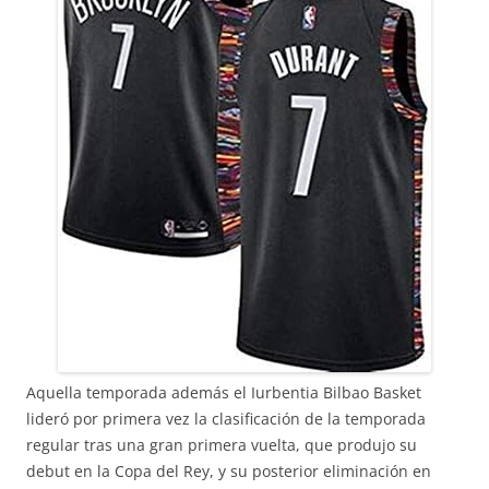
Aquella temporada además el Iurbentia Bilbao Basket
lideró por primera vez la clasificación de la temporada
regular tras una gran primera vuelta, que produjo su
debut en la Copa del Rey, y su posterior eliminación en