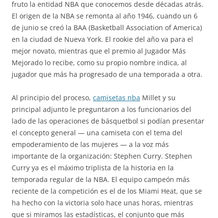
fruto la entidad NBA que conocemos desde décadas atrás.
El origen de la NBA se remonta al año 1946, cuando un 6
de junio se creó la BAA (Basketball Association of America)
en la ciudad de Nueva York. El rookie del año va para el
mejor novato, mientras que el premio al Jugador Más
Mejorado lo recibe, como su propio nombre indica, al
jugador que más ha progresado de una temporada a otra.
Al principio del proceso,
camisetas nba
Millet y su
principal adjunto le preguntaron a los funcionarios del
lado de las operaciones de básquetbol si podían presentar
el concepto general — una camiseta con el tema del
empoderamiento de las mujeres — a la voz más
importante de la organización: Stephen Curry. Stephen
Curry ya es el máximo triplista de la historia en la
temporada regular de la NBA. El equipo campeón más
reciente de la competición es el de los Miami Heat, que se
ha hecho con la victoria solo hace unas horas, mientras
que si miramos las estadísticas, el conjunto que más