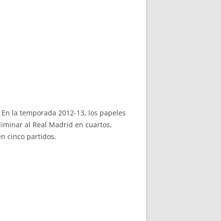
. En la temporada 2012-13, los papeles
eliminar al Real Madrid en cuartos,
en cinco partidos.