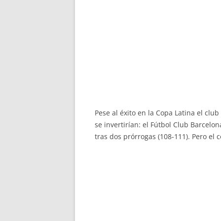
Pese al éxito en la Copa Latina el cl
se invertirían: el Fútbol Club Barcelon
tras dos prórrogas (108-111). Pero el 