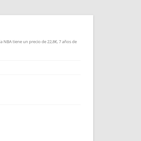
la NBA tiene un precio de 22,8€, 7 años de