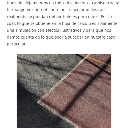
tipos de alojamientos en todos los destinos, camiseta willy
hernangomez hornets pero pocos son aquellos que
realmente se puedan definir hoteles para niños. Por lo
cual, lo que se obtiene en la hoja de cálculo es solamente
una simulación con efectos ilustrativos y para que nos
demos cuenta de lo que podría suceder en nuestro caso
particular.