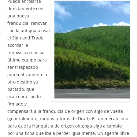
Puede enrolarse
directamente con
una nueva
franquicia, renovar
con la antigua o usar
el Sign and Trade:
acordar la
renovación con su
último equipo para
ser traspasado
automáticamente a
otro destino ya
pactado, que
acarreará con lo
firmado y
compensará a la franquicia de origen con algo de vuelta
(generalmente, rondas futuras de Draft). Es un mecanismo
para que la franquicia de origen obtenga algo a cambio
por una ficha que iba a perder igualmente. Un agente libre