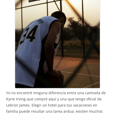
Yo no encontré ninguna diferencia entre una camiseta de
Kyrie Irving que compré aquí y una que tengo oficial de
Lebron James. Elegir un hotel para tus vacaciones en
familia puede resultar una tarea ardua: existen muchos