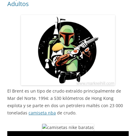
Adultos
El Brent es un tipo de crudo extraído principalmente de
Mar del Norte. 1994: a 530 kilómetros de Hong Kong
explota y se parte en dos un petrolero maltés con 23 000
toneladas
camiseta nba
de crudo.