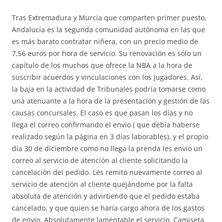
Tras Extremadura y Murcia que comparten primer puesto,
Andalucía es la segunda comunidad autónoma en las que
es más barato contratar niñera, con un precio medio de
7,56 euros por hora de servicio. Su renovación es sólo un
capítulo de los muchos que ofrece la NBA a la hora de
suscribir acuerdos y vinculaciones con los jugadores. Así,
la baja en la actividad de Tribunales podría tomarse como
una atenuante a la hora de la presentación y gestión de las
causas concursales. El caso es que pasan los días y no
llega el correo confirmando el envío ( que debía haberse
realizado según la página en 3 días laborables), y el propio
día 30 de diciembre como no llega la prenda les envío un
correo al servicio de atención al cliente solicitando la
cancelación del pedido. Les remito nuevamente correo al
servicio de atención al cliente quejándome por la falta
absoluta de atención y advirtiendo que el pedido estaba
cancelado, y que quien se haría cargo ahora de los gastos
de envío. Absolutamente lamentable el servicio. Camiseta