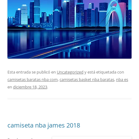
Esta entrada se publicó en
Uncategorized
y está etiquetada con
camisetas baratas nba com
,
camisetas basket nba baratas
,
nba es
en
diciembre 18, 2023
.
camiseta nba james 2018