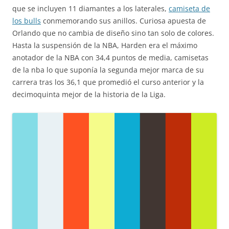
que se incluyen 11 diamantes a los laterales,
camiseta de
los bulls
conmemorando sus anillos. Curiosa apuesta de
Orlando que no cambia de diseño sino tan solo de colores.
Hasta la suspensión de la NBA, Harden era el máximo
anotador de la NBA con 34,4 puntos de media, camisetas
de la nba lo que suponía la segunda mejor marca de su
carrera tras los 36,1 que promedió el curso anterior y la
decimoquinta mejor de la historia de la Liga.