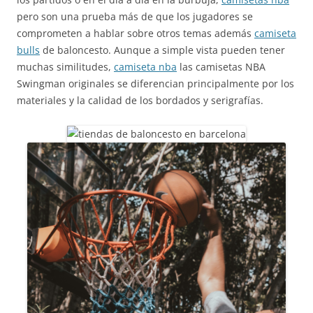
pero son una prueba más de que los jugadores se
comprometen a hablar sobre otros temas además
camiseta
bulls
de baloncesto. Aunque a simple vista pueden tener
muchas similitudes,
camiseta nba
las camisetas NBA
Swingman originales se diferencian principalmente por los
materiales y la calidad de los bordados y serigrafías.