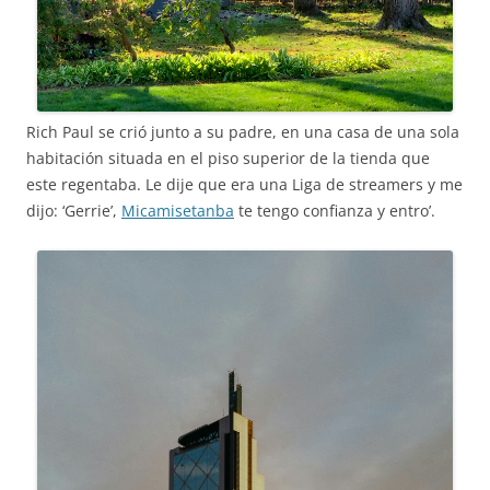
Rich Paul se crió junto a su padre, en una casa de una sola
habitación situada en el piso superior de la tienda que
este regentaba. Le dije que era una Liga de streamers y me
dijo: ‘Gerrie’,
Micamisetanba
te tengo confianza y entro’.