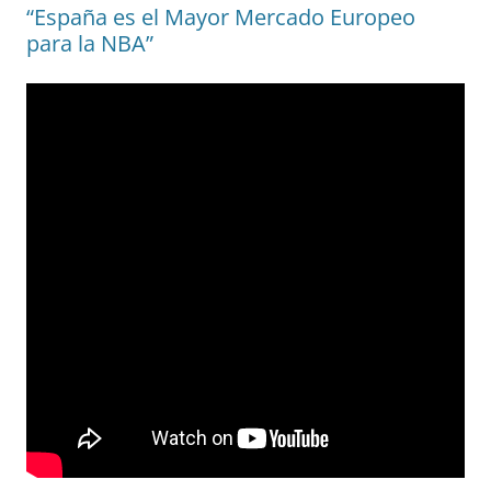
“España es el Mayor Mercado Europeo
para la NBA”