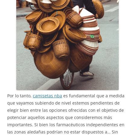
Por lo tanto,
camisetas nba
es fundamental que a medida
que vayamos subiendo de nivel estemos pendientes de
elegir bien entre las opciones ofrecidas con el objetivo de
potenciar aquellos aspectos que consideremos más
importantes. Si bien los farmacéuticos independientes en
las zonas aledañas podrían no estar dispuestos a… Sin