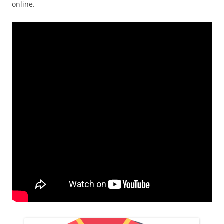
online.