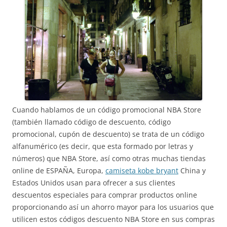
Cuando hablamos de un código promocional NBA Store
(también llamado código de descuento, código
promocional, cupón de descuento) se trata de un código
alfanumérico (es decir, que esta formado por letras y
números) que NBA Store, así como otras muchas tiendas
online de ESPAÑA, Europa,
camiseta kobe bryant
China y
Estados Unidos usan para ofrecer a sus clientes
descuentos especiales para comprar productos online
proporcionando así un ahorro mayor para los usuarios que
utilicen estos códigos descuento NBA Store en sus compras