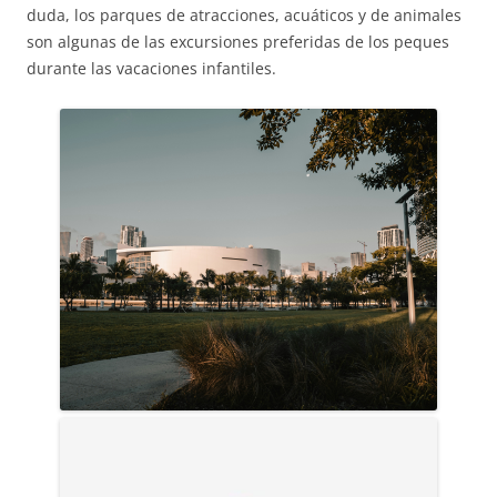
duda, los parques de atracciones, acuáticos y de animales
son algunas de las excursiones preferidas de los peques
durante las vacaciones infantiles.